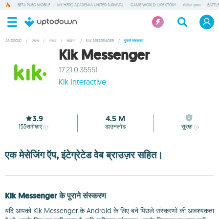
BETA PUBG MOBILE
MY HERO ACADEMIA UNITED SURVIVAL
GAME WORLD: LIFE STORY
वीपीएन एप्पस
BATTL
ANDROID
/
एप्पस
/
संचार
/
संदेशन
/
KIK MESSENGER
/
पुराने संस्करण
Kik Messenger
17.21.0.35551
Kik Interactive
3.9
4.5 M
155
समीक्षाएं
डाउनलोड
सुरक्षा
एक मेसेजिंग ऍप, इंटेग्रेटेड वेब ब्राउज़र सहित।
Kik Messenger के पुराने संस्करण
यदि आपको Kik Messenger के Android के लिए बने पिछले संस्करणों की आवश्यकता