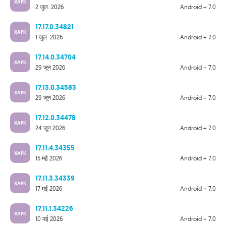
XAPK
2 जुल. 2026
Android + 7.0
17.17.0.34821
XAPK
1 जुल. 2026
Android + 7.0
17.14.0.34704
XAPK
29 जून 2026
Android + 7.0
17.13.0.34583
XAPK
29 जून 2026
Android + 7.0
17.12.0.34478
XAPK
24 जून 2026
Android + 7.0
17.11.4.34355
XAPK
15 मई 2026
Android + 7.0
17.11.3.34339
XAPK
17 मई 2026
Android + 7.0
17.11.1.34226
XAPK
10 मई 2026
Android + 7.0