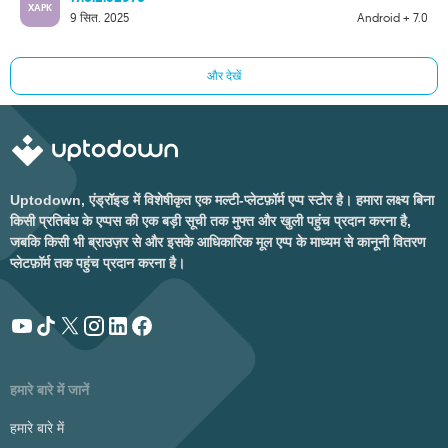
XAPK
9 सित. 2025
Android + 7.0
और देखें
Uptodown, एंड्रॉइड में विशेषीकृत एक मल्टी-प्लेटफ़ॉर्म एप्प स्टोर है। हमारा लक्ष्य बिना
किसी प्रतिबंध के एप्पस की एक बड़ी सूची तक मुफ्त और खुली पहुंच प्रदान करना है,
जबकि किसी भी ब्राउज़र से और इसके आधिकारिक मूल एप्प के माध्यम से कानूनी वितरण
प्लेटफ़ॉर्म तक पहुंच प्रदान करना है।
हमारे बारे में जानें
हमारे बारे में